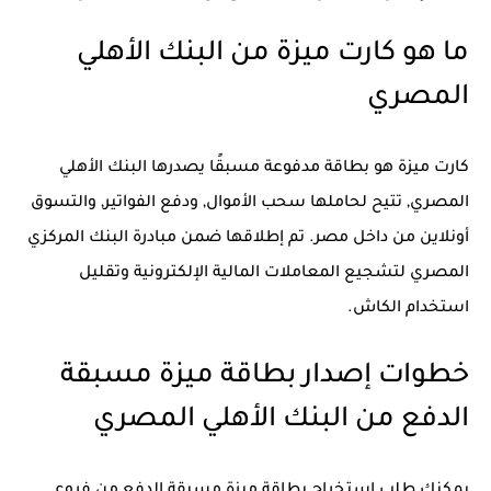
ما هو كارت ميزة من البنك الأهلي
المصري
كارت ميزة هو بطاقة مدفوعة مسبقًا يصدرها البنك الأهلي
المصري, تتيح لحاملها سحب الأموال, ودفع الفواتير, والتسوق
أونلاين من داخل مصر. تم إطلاقها ضمن مبادرة البنك المركزي
المصري لتشجيع المعاملات المالية الإلكترونية وتقليل
استخدام الكاش.
خطوات إصدار بطاقة ميزة مسبقة
الدفع من البنك الأهلي المصري