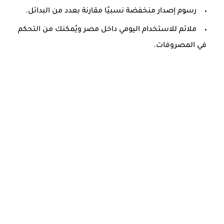
رسوم إصدار منخفضة نسبيًا مقارنة بعدد من البدائل.
ملائم للاستخدام اليومي داخل مصر ويُمكنك من التحكم
في المصروفات.