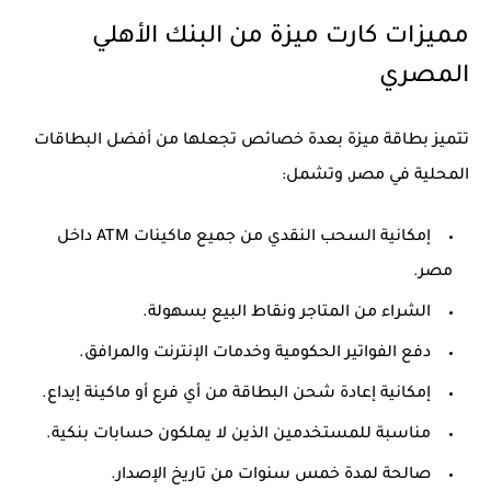
مميزات كارت ميزة من البنك الأهلي
المصري
تتميز بطاقة ميزة بعدة خصائص تجعلها من أفضل البطاقات
المحلية في مصر, وتشمل:
إمكانية السحب النقدي من جميع ماكينات ATM داخل
مصر.
الشراء من المتاجر ونقاط البيع بسهولة.
دفع الفواتير الحكومية وخدمات الإنترنت والمرافق.
إمكانية إعادة شحن البطاقة من أي فرع أو ماكينة إيداع.
مناسبة للمستخدمين الذين لا يملكون حسابات بنكية.
صالحة لمدة خمس سنوات من تاريخ الإصدار.