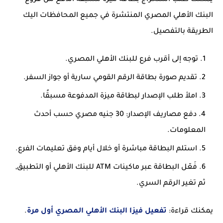
يمكنك طلب استخراج بطاقة ميزة مسبقة الدفع من فروع
البنك الأهلي المصري المنتشرة في جميع المحافظات اليك
الطريقة بالتفصيل.
توجه إلى أقرب فرع للبنك الأهلي المصري.
تقديم صورة بطاقة الرقم القومي سارية أو جواز السفر.
املأ طلب الإصدار لبطاقة ميزة المدفوعة مسبقًا.
دفع مصاريف الإصدار: 30 جنيه مصري حسب أحدث
المعلومات.
استلم البطاقة مباشرة أو خلال أيام وفق تعليمات الفرع.
فَعّل البطاقة عبر ماكينات ATM للبنك الأهلي أو التطبيق,
ثم تغير الرقم السري.
يمكنك قراءة:
تفعيل فيزا البنك الأهلي المصري أول مرة
.