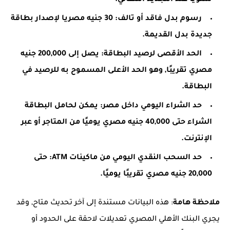
سنويا عند التجديد التلقائي.
رسوم بدل فاقد أو تالف: 30 جنيه مصريا لإصدار بطاقة
جديدة بدل القديمة.
الحد الأقصى لرصيد البطاقة: يصل إلى 200,000 جنيه
مصري تقريبًا, وهو الحد الأعلى المسموح به للرصيد في
البطاقة.
حد الشراء اليومي داخل مصر: يمكن لحامل البطاقة
الشراء حتى 40,000 جنيه مصري يوميًا من المتاجر أو عبر
الإنترنت.
حد السحب النقدي اليومي من ماكينات ATM: حتى
20,000 جنيه مصري تقريبًا يوميًا.
ملاحظة هامة
: هذه البيانات مستندة إلى آخر تحديث متاح, وقد
يجري البنك الأهلي المصري تعديلات لاحقة على الحدود أو