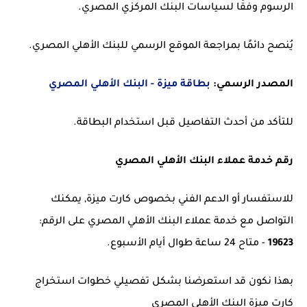
الرسوم وفقًا لسياسات البنك المركزي المصري.
يُنصح دائمًا بمراجعة الموقع الرسمي للبنك الأهلي المصري.
المصدر الرسمي:
بطاقة ميزة - البنك الأهلي المصري
للتأكد من أحدث التفاصيل قبل استخدام البطاقة.
رقم خدمة عملاء البنك الأهلي المصري
للاستفسار أو الدعم الفني بخصوص كارت ميزة, يمكنك
التواصل مع خدمة عملاء البنك الأهلي المصري على الرقم:
19623
- متاح 24 ساعة طوال أيام الأسبوع.
بهذا نكون قد استعرضنا بشكل تفصيلي خطوات استخراج
كارت ميزة البنك الأهلي المصري