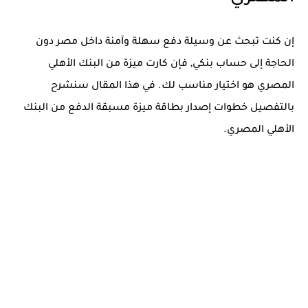
إن كنت تبحث عن وسيلة دفع سهلة وآمنة داخل مصر دون
الحاجة إلى حساب بنكي, فإن كارت ميزة من البنك الأهلي
المصري هو اختيار مناسب لك. في هذا المقال سنشرح
بالتفصيل خطوات إصدار بطاقة ميزة مسبقة الدفع من البنك
الأهلي المصري.