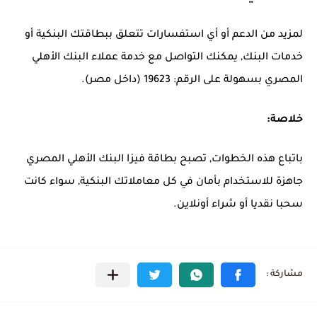
لمزيد من الدعم أو أي استفسارات تتعلق ببطاقتك البنكية أو
خدمات البنك, يمكنك التواصل مع خدمة عملاء البنك الأهلي
المصري بسهولة على الرقم: 19623 (داخل مصر).
خلاصة:
باتباع هذه الخطوات, تصبح بطاقة فيزا البنك الأهلي المصري
جاهزة للاستخدام بأمان في كل معاملاتك البنكية, سواء كانت
سحبا نقديا أو شراء أونلاين.