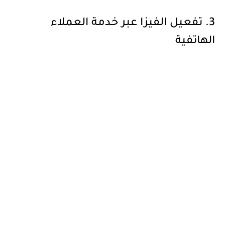
3. تفعيل الفيزا عبر خدمة العملاء
الهاتفية