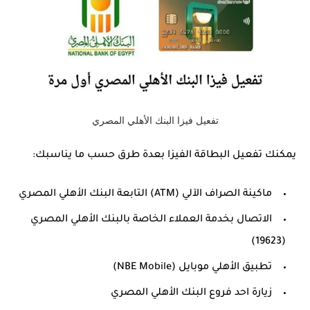
تفعيل فيزا البنك الأهلي المصري
يمكنك تفعيل البطاقة الفيزا بعدة طرق حسب ما يناسبك:
ماكينة الصراف الآلي (ATM) التابعة البنك الأهلي المصري
الاتصال بخدمة العملاء الخاصة بالبنك الأهلي المصري
(19623)
تطبيق الأهلي موبايل (NBE Mobile)
زيارة احد فروع البنك الأهلي المصري