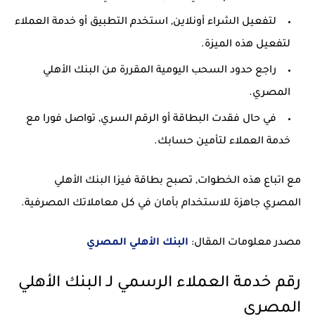
لتفعيل الشراء أونلاين, استخدم التطبيق أو خدمة العملاء
لتفعيل هذه الميزة.
راجع حدود السحب اليومية المقررة من البنك الأهلي
المصري.
في حال فقدت البطاقة أو الرقم السري, تواصل فورا مع
خدمة العملاء لتأمين حسابك.
مع اتباع هذه الخطوات, تصبح بطاقة فيزا البنك الأهلي
المصري جاهزة للاستخدام بأمان في كل معاملاتك المصرفية.
مصدر معلومات المقال:
البنك الأهلي المصري
رقم خدمة العملاء الرسمي لـ البنك الأهلي
المصري