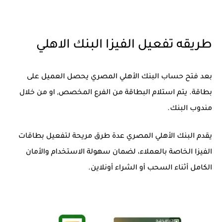
طريقه تفعيل الفيزا البنك الاهلي
بعد فتح حساب البنك الأهلي المصري يحصل العميل على
بطاقة. يتم استلام البطاقة من الفرع المخصص, او من خلال
مندوب البنك.
يقدم البنك الأهلي المصري عدة طرق مريحة لتفعيل بطاقات
الفيزا الخاصة بالعملاء، لضمان سهولة الاستخدام والأمان
الكامل أثناء السحب أو الشراء أونلاين.