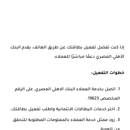
إذا كنت تفضل تفعيل بطاقتك عن طريق الهاتف، يقدم البنك
الأهلي المصري دعمًا مباشرًا للعملاء:
خطوات التفعيل:
اتصل بخدمة العملاء البنك الاهلي المصري, على الرقم
المخصص 19623.
اختر خدمات البطاقات الائتمانية واطلب تفعيل بطاقتك.
زود ممثل خدمة العملاء بالمعلومات المطلوبة للتحقق
من الهوية.