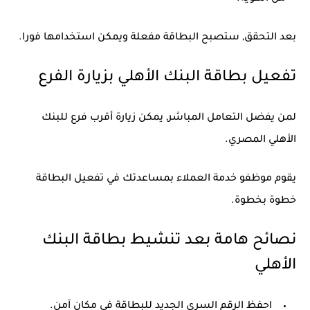
بعد التحقق, ستصبح البطاقة مفعلة ويمكن استخدامها فورا.
تفعيل بطاقة البنك الأهلي بزيارة الفرع
لمن يفضل التعامل المباشر, يمكن زيارة أقرب فرع للبنك
الأهلي المصري.
يقوم موظفو خدمة العملاء بمساعدتك في تفعيل البطاقة
خطوة بخطوة.
نصائح هامة بعد تنشيط بطاقة البنك
الأهلي
احفظ الرقم السري الجديد للبطاقة في مكان آمن.