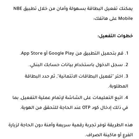
يمكنك تفعيل البطاقة بسهولة وأمان من خلال تطبيق NBE
Mobile على هاتفك:
خطوات التفعيل:
قم بتحميل التطبيق من Google Play أو App Store.
سجل الدخول باستخدام بيانات حسابك البنكي.
اختر "تفعيل البطاقات الائتمانية", ثم حدد البطاقة
المطلوبة.
اتبع التعليمات على الشاشة لإتمام عملية التفعيل, بما
في ذلك إدخال كود OTP عند الحاجة للتحقق من الهوية.
هذه الطريقة توفر تجربة رقمية سريعة وآمنة دون الحاجة لزيارة
الفرع أو ماكينة الصراف.