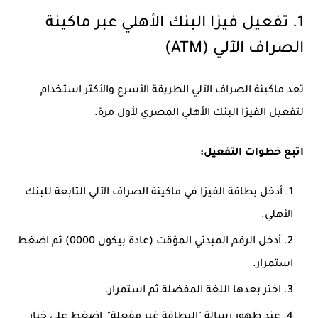
1. تفعيل فيزا البنك الأهلي عبر ماكينة
الصراف الآلي (ATM)
تعد ماكينة الصراف الآلي الطريقة الأسرع والأكثر استخدام
لتفعيل الفيزا البنك الأهلي المصري لأول مرة.
اتبع خطوات التفعيل:
أدخل بطاقة الفيزا في ماكينة الصراف الآلي التابعة للبنك
الأهلي.
أدخل الرقم المبدئي المؤقت (عادة بيكون 0000) ثم اضغط
استمرار.
اختر بعدها اللغة المفضلة ثم استمرار.
عند ظهور رسالة "البطاقة غير مفعلة", اضغط على خيار