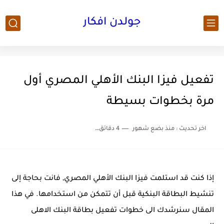
جولدن افكار
تفعيل فيزا البنك الأهلي المصري أول
مرة بخطوات بسيطة
اخر تحديث :
منذ بضع شهور
4 دقائق للقراءة
إذا كنت قد استلمت فيزا البنك الأهلي المصري, فانت بحاجة إلى
تنشيط البطاقة البنكية قبل أن تتمكن من استخدامها. في هذا
المقال سنرشدك الى خطوات تفعيل بطاقة البنك الاهلى