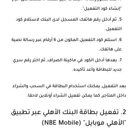
"إنشاء كود التفعيل".
ثم أدخل رقم هاتفك المسجل لدى البنك لاستلام كود
التفعيل.
استلم كود التفعيل المكون من 6 أرقام عبر رسالة نصية
على هاتفك.
بعدها أدخل الكود في ماكينة الصراف, ثم اختر رقم سري
جديد للبطاقة وأعد تأكيده.
بعد التفعيل, يمكنك استخدام البطاقة في السحب والشراء
داخل المتاجر, كما يمكن تفعيل الشراء أونلاين لاحقا.
2. تفعيل بطاقة البنك الأهلي عبر تطبيق
"الأهلي موبايل" (NBE Mobile)