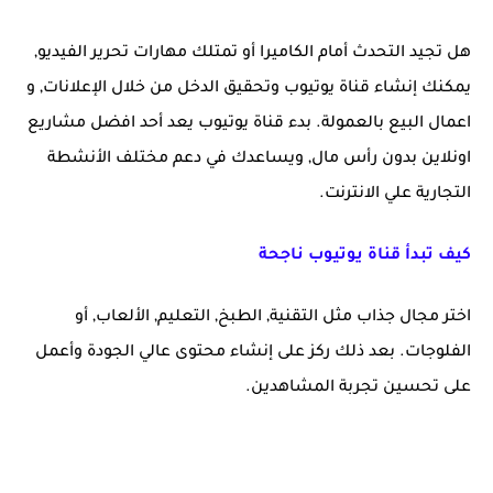
هل تجيد التحدث أمام الكاميرا أو تمتلك مهارات تحرير الفيديو,
يمكنك إنشاء قناة يوتيوب وتحقيق الدخل من خلال الإعلانات, و
اعمال البيع بالعمولة. بدء قناة يوتيوب يعد أحد افضل مشاريع
اونلاين بدون رأس مال, ويساعدك في دعم مختلف الأنشطة
التجارية علي الانترنت.
كيف تبدأ قناة يوتيوب ناجحة
اختر مجال جذاب مثل التقنية, الطبخ, التعليم, الألعاب, أو
الفلوجات. بعد ذلك ركز على إنشاء محتوى عالي الجودة وأعمل
على تحسين تجربة المشاهدين.