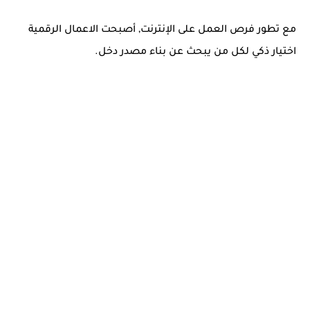
مع تطور فرص العمل على الإنترنت, أصبحت الاعمال الرقمية
اختيار ذكي لكل من يبحث عن بناء مصدر دخل.