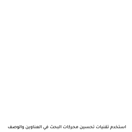
استخدم تقنيات تحسين محركات البحث في العناوين والوصف