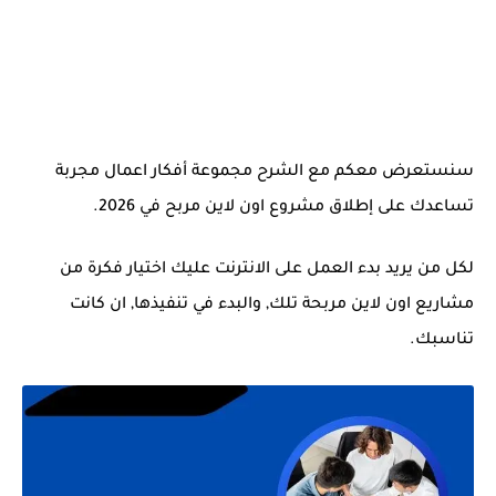
سنستعرض معكم مع الشرح مجموعة أفكار اعمال مجربة
تساعدك على إطلاق مشروع اون لاين مربح في 2026.
لكل من يريد بدء العمل على الانترنت عليك اختيار فكرة من
مشاريع اون لاين مربحة تلك, والبدء في تنفيذها, ان كانت
تناسبك.