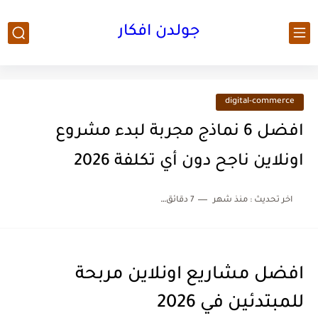
جولدن افكار
digital-commerce
افضل 6 نماذج مجربة لبدء مشروع
اونلاين ناجح دون أي تكلفة 2026
اخر تحديث :
منذ شهر
7 دقائق للقراءة
افضل مشاريع اونلاين مربحة
للمبتدئين في 2026