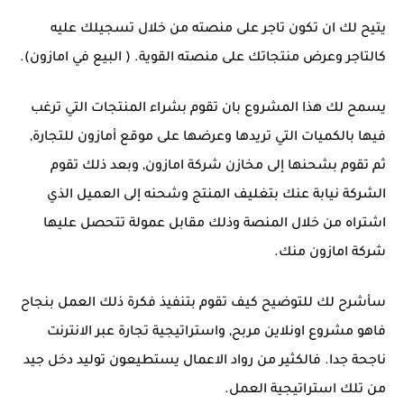
يتيح لك ان تكون تاجر على منصته من خلال تسجيلك عليه
كالتاجر وعرض منتجاتك على منصته القوية. ( البيع في امازون).
يسمح لك هذا المشروع بان تقوم بشراء المنتجات التي ترغب
فيها بالكميات التي تريدها وعرضها على موقع أمازون للتجارة,
ثم تقوم بشحنها إلى مخازن شركة امازون, وبعد ذلك تقوم
الشركة نيابة عنك بتغليف المنتج وشحنه إلى العميل الذي
اشتراه من خلال المنصة وذلك مقابل عمولة تتحصل عليها
شركة امازون منك.
سأشرح لك للتوضيح كيف تقوم بتنفيذ فكرة ذلك العمل بنجاح
فاهو مشروع اونلاين مربح, واستراتيجية تجارة عبر الانترنت
ناجحة جدا. فالكثير من رواد الاعمال يستطيعون توليد دخل جيد
من تلك استراتيجية العمل.