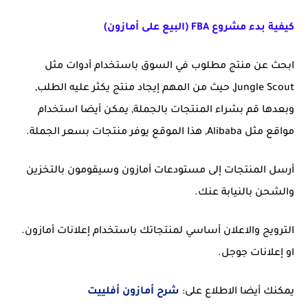
كيفية بدء مشروع FBA (البيع على أمازون)
ابحث عن منتج مطلوب في السوق باستخدام أدوات مثل
Jungle Scout, حيث من المهم إيجاد منتج يكثر عليه الطلب,
وبعدها قم بشراء المنتجات بالجملة, يمكن أيضا استخدام
مواقع مثل Alibaba, هذا الموقع يوفر منتجات بسعر الجملة.
أرسل المنتجات إلى مستودعات أمازون وسيقومون بالتخزين
والشحن بالنيابة عنك.
الترويج والاعلان أساسي لمنتجاتك باستخدام إعلانات أمازون.
او إعلانات جوجل.
يمكنك أيضا الاطلاع على:
شرح أمازون أفلييت