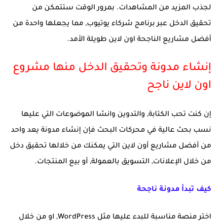
لجذب المزيد من المشاهدات. بمرور الوقت ستتمكن من
تحقيق الدخل عبر برنامج شركاء يوتيوب, مما يجعلها واحدة من
أفضل مشاريع الناجحة اون لاين طويلة الأمد.
إنشاء مدونة وتحقيق الدخل منها مشروع
اون لاين ناجح
إن كنت تحب الكتابة, والتدوين وانشا الموضوعات التي عليها
نسب بحث عالية في محركات البحث فإن إنشاء مدونة يعد واحد
من أفضل مشاريع أون لاين التي يمكنك من خلالها تحقيق دخل
من خلال الإعلانات, التسويق بالعمولة, أو بيع المنتجات.
كيف تبدأ مدونة ناجحة
اختر منصة مناسبة للبدء عليها مثل WordPress, او من خلال