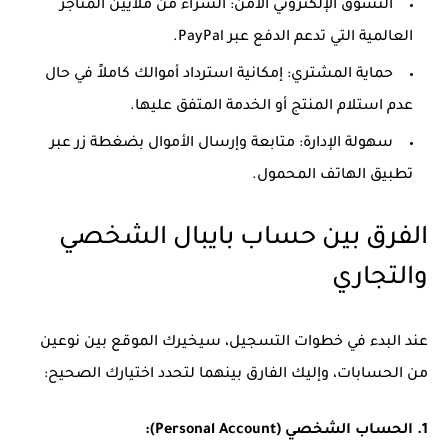
التسوق الإلكتروني الآمن: الشراء من ملايين المتاجر
العالمية التي تدعم الدفع عبر PayPal.
حماية المشتري: إمكانية استرداد أموالك كاملاً في حال
عدم استلام المنتج أو الخدمة المتفق عليها.
سهولة الإدارة: متابعة وإرسال الأموال بضغطة زر عبر
تطبيق الهاتف المحمول.
الفرق بين حساب بايبال الشخصي
والتجاري
عند البدء في خطوات التسجيل، سيخيرك الموقع بين نوعين
من الحسابات، وإليك الفارق بينهما لتحدد اختيارك الصحيح:
1. الحساب الشخصي (Personal Account):