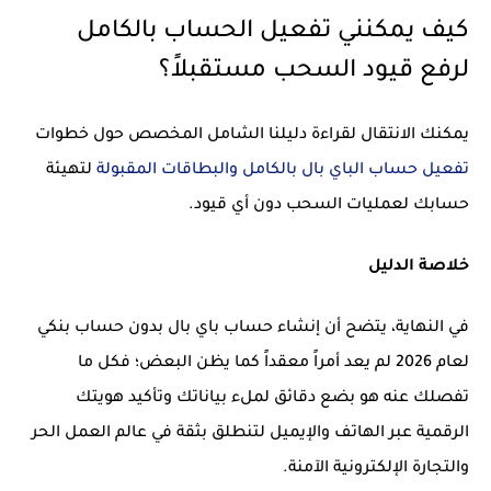
كيف يمكنني تفعيل الحساب بالكامل
لرفع قيود السحب مستقبلاً؟
يمكنك الانتقال لقراءة دليلنا الشامل المخصص حول خطوات
تفعيل حساب الباي بال بالكامل والبطاقات المقبولة
لتهيئة
حسابك لعمليات السحب دون أي قيود.
خلاصة الدليل
في النهاية، يتضح أن إنشاء حساب باي بال بدون حساب بنكي
لعام 2026 لم يعد أمراً معقداً كما يظن البعض؛ فكل ما
تفصلك عنه هو بضع دقائق لملء بياناتك وتأكيد هويتك
الرقمية عبر الهاتف والإيميل لتنطلق بثقة في عالم العمل الحر
والتجارة الإلكترونية الآمنة.