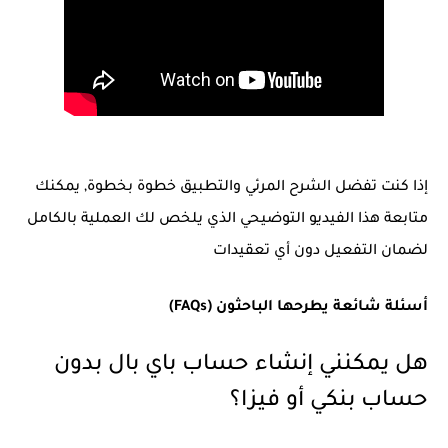
إذا كنت تفضل الشرح المرئي والتطبيق خطوة بخطوة, يمكنك
متابعة هذا الفيديو التوضيحي الذي يلخص لك العملية بالكامل
لضمان التفعيل دون أي تعقيدات
أسئلة شائعة يطرحها الباحثون (FAQs)
هل يمكنني إنشاء حساب باي بال بدون
حساب بنكي أو فيزا؟