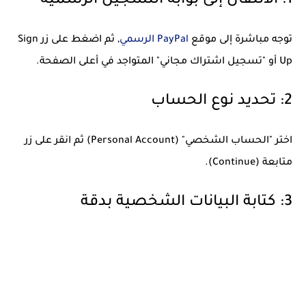
1: الانتقال إلى بوابة التسجيل الرسمية
توجه مباشرة إلى موقع
PayPal الرسمي
, ثم اضغط على زر Sign
Up أو "تسجيل اشتراك مجاني" المتواجد في أعلى الصفحة.
2: تحديد نوع الحساب
اختر "الحساب الشخصي" (Personal Account) ثم انقر على زر
متابعة (Continue).
3: كتابة البيانات الشخصية بدقة