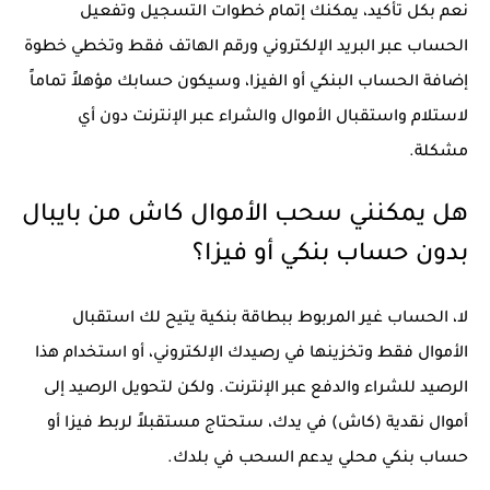
نعم بكل تأكيد، يمكنك إتمام خطوات التسجيل وتفعيل
الحساب عبر البريد الإلكتروني ورقم الهاتف فقط وتخطي خطوة
إضافة الحساب البنكي أو الفيزا، وسيكون حسابك مؤهلاً تماماً
لاستلام واستقبال الأموال والشراء عبر الإنترنت دون أي
مشكلة.
هل يمكنني سحب الأموال كاش من بايبال
بدون حساب بنكي أو فيزا؟
لا، الحساب غير المربوط ببطاقة بنكية يتيح لك استقبال
الأموال فقط وتخزينها في رصيدك الإلكتروني، أو استخدام هذا
الرصيد للشراء والدفع عبر الإنترنت. ولكن لتحويل الرصيد إلى
أموال نقدية (كاش) في يدك، ستحتاج مستقبلاً لربط فيزا أو
حساب بنكي محلي يدعم السحب في بلدك.