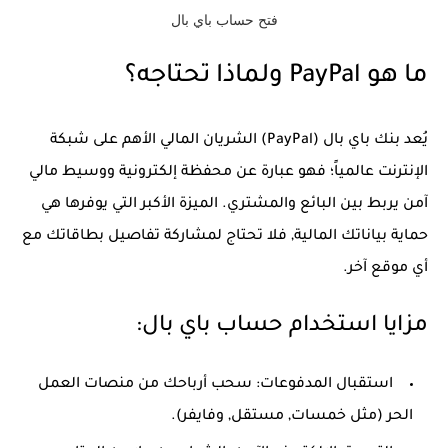
فتح حساب باي بال
ما هو PayPal ولماذا تحتاجه؟
يُعد بنك باي بال (PayPal) الشريان المالي الأهم على شبكة
الإنترنت عالمياً؛ فهو عبارة عن محفظة إلكترونية ووسيط مالي
آمن يربط بين البائع والمشتري. الميزة الأكبر التي يوفرها هي
حماية بياناتك المالية, فلا تحتاج لمشاركة تفاصيل بطاقاتك مع
أي موقع آخر.
مزايا استخدام حساب باي بال:
استقبال المدفوعات: سحب أرباحك من منصات العمل
الحر (مثل خمسات, مستقل, وفايفر).