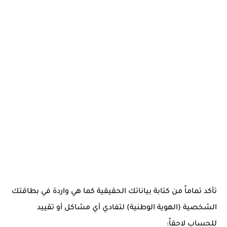
تأكد تماماً من كتابة بياناتك الحقيقية كما هي واردة في بطاقتك
الشخصية (الهوية الوطنية) لتفادي أي مشاكل أو تقييد
للحساب لاحقاً: