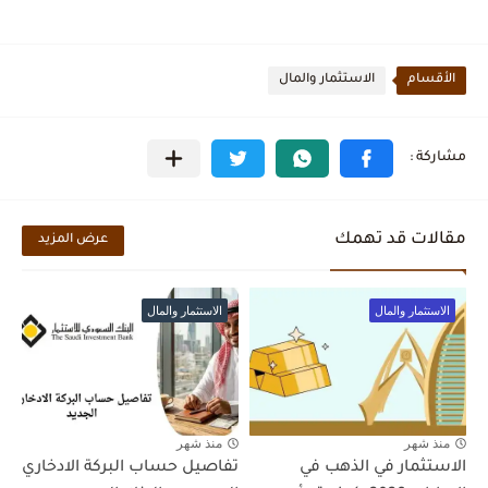
الأقسام
الاستثمار والمال
مقالات قد تهمك
عرض المزيد
الاستثمار والمال
الاستثمار والمال
منذ شهر
منذ شهر
الاستثمار في الذهب في
تفاصيل حساب البركة الادخاري