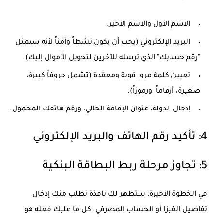
الاسم الأول والاسم الأخير.
البريد الإلكتروني (يجب أن يكون نشطاً وآمناً لأنه سيمثل
"رقم حسابك" الذي ترسله للآخرين لتحويل الأموال إليك).
تعيين كلمة مرور قوية ومعقدة (تشمل حروفاً كبيرة،
صغيرة، أرقاماً، ورموزاً).
إدخال الدولة، عنوان الإقامة الحالي، ورقم هاتفك المحمول.
4: تأكيد رقم الهاتف والبريد الإلكتروني
5: تجاوز مرحلة ربط البطاقة البنكية
في الخطوة الأخيرة، ستظهر لك نافذة تطلب منك إدخال
تفاصيل الفيزا أو الحساب المصرفي. كل ما عليك فعله هو