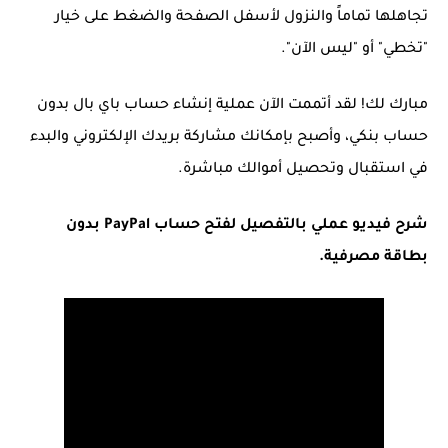
تجاهلها تماماً والنزول لأسفل الصفحة والضغط على خيار
"تخطي" أو "ليس الآن".
مبارك لك! لقد أتممت الآن عملية إنشاء حساب باي بال بدون
حساب بنكي، وأصبح بإمكانك مشاركة بريدك الإلكتروني والبدء
في استقبال وتحصيل أموالك مباشرة.
شرح فيديو عملي بالتفصيل لفتح حساب PayPal بدون
بطاقة مصرفية.