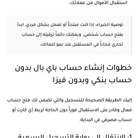
استقبال الأموال من عملائك.
توصية الخبراء: إذا كنت مبتدئاً أو تعمل بشكل فردي, ابدأ
بفتح حساب شخصي, ويمكنك دائماً ترقيته إلى حساب
تجاري مجاناً في المستقبل عند نمو أعمالك.
خطوات إنشاء حساب باي بال بدون
حساب بنكي وبدون فيزا
إليك الطريقة الصحيحة للتسجيل والتي تضمن لك فتح حساب
فعال وقادر على الاستقبال فوراً دون الحاجة لربط أي كارت أو
حساب مصرفي في البداية: