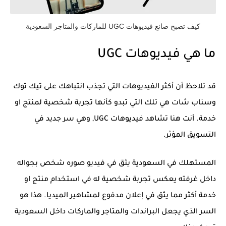
كيف تصبح صانع فيديوهات UGC للماركات والمتاجر السعودية
ما هي فيديوهات UGC
قد تلاحظ أن أكثر الفيديوهات التي تجذب انتباهك على تيك توك
وسناب شات هي تلك التي تبدو كأنها تجربة شخصية لمنتج او
خدمة. أنت هنا تشاهد فيديوهات UGC, وهي سر جديد في
التسويق المؤثر.
المستهلك في السعودية يثق في فيديو صوره شخص بجواله
داخل غرفته يعكس تجربة شخصية له في استخدام منتج او
خدمة أكثر مما يثق في إعلان مدفوع لمشاهير الميديا. هذا هو
السر الذي يجعل البراندات والمتاجر والماركات داخل السعودية