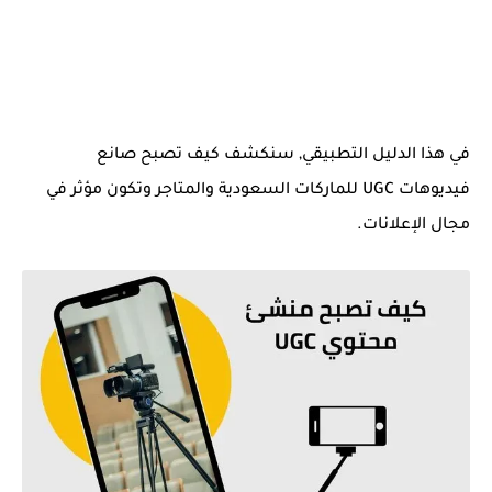
في هذا الدليل التطبيقي, سنكشف كيف تصبح صانع
فيديوهات UGC للماركات السعودية والمتاجر وتكون مؤثر في
مجال الإعلانات.