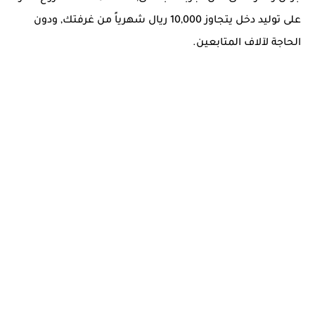
على توليد دخل يتجاوز 10,000 ريال شهرياً من غرفتك, ودون
الحاجة لآلاف المتابعين.