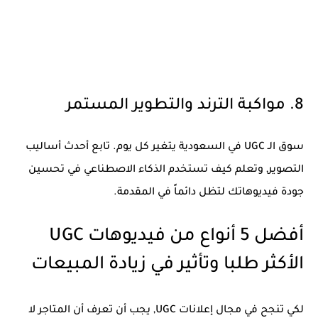
8. مواكبة الترند والتطوير المستمر
سوق الـ UGC في السعودية يتغير كل يوم. تابع أحدث أساليب
التصوير, وتعلم كيف تستخدم الذكاء الاصطناعي في تحسين
جودة فيديوهاتك لتظل دائماً في المقدمة.
أفضل 5 أنواع من فيديوهات UGC
الأكثر طلبا وتأثير في زيادة المبيعات
لكي تنجح في مجال إعلانات UGC, يجب أن تعرف أن المتاجر لا