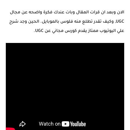
الان وبعد ان قرات المقال وبات عندك فكرة واضحه عن مجال
UGC, وكيف تقدر تطلع منه فلوس بالموبايل. الحين وجد شرح
علي اليوتيوب ممتاز يقدم كورس مجاني عن UGC.