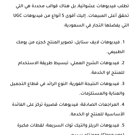
تطلب فيديوهات عشوائية, بل هناك قوالب محددة هي التي
تحقق أعلى المبيعات. إليك أقوى 5 أنواع من فيديوهات UGC
التي يفضلها التجار في السعودية:
فيديوهات لايف ستايل: تصوير المنتج كجزء من يومك
الطبيعي.
فيديوهات الشرح العملي: تبسيط طريقة الاستخدام
للمنتج او الخدمة.
فيديوهات النتيجة الفورية: النوع الرائد في قطاع التجميل
والعناية والمستلزمات.
المراجعات الصادقة: فيديوهات قصيرة تركز على الفائدة
الأساسية للمنتج او الخدمة.
فيديوهات الريلز والتيك توك السريعة: لقطات مكبرة