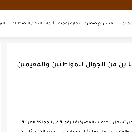
 والمال
مشاريع صغيرة
تجارة رقمية
أدوات الذكاء الاصطناعي
الت
اين من الجوال للمواطنين والمقيمين
ن أسهل الخدمات المصرفية الرقمية في المملكة العربية