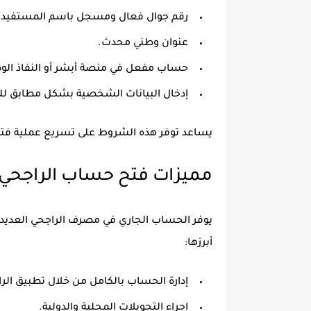
رقم جوال فعال ومسجل باسم المستفيد.
عنوان وطني محدث.
حساب مفعل في منصة أبشر أو النفاذ الو
إدخال البيانات الشخصية بشكل مطابق للو
يساعد توفر هذه الشروط على تسريع عملية فت
مميزات فتح حساب الراجحي ع
يوفر الحساب الجاري في مصرف الراجحي العديد من
أبرزها:
إدارة الحساب بالكامل من خلال تطبيق الر
إجراء التحويلات المحلية والدولية.