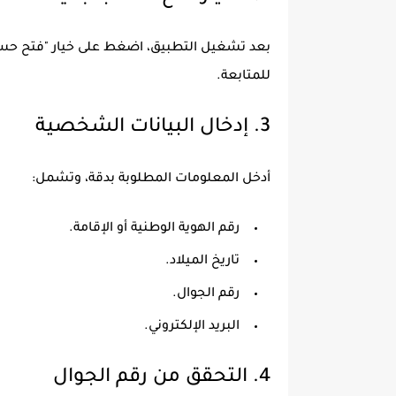
بعد تشغيل التطبيق، اضغط على خيار "فتح حساب
للمتابعة.
3. إدخال البيانات الشخصية
أدخل المعلومات المطلوبة بدقة، وتشمل:
رقم الهوية الوطنية أو الإقامة.
تاريخ الميلاد.
رقم الجوال.
البريد الإلكتروني.
4. التحقق من رقم الجوال