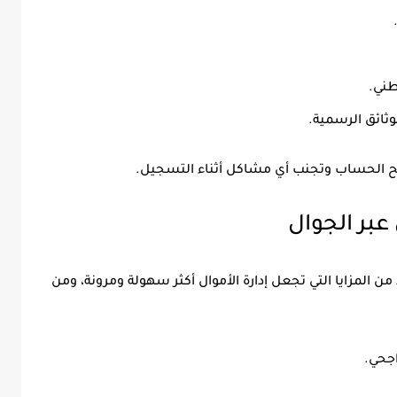
طني.
ثائق الرسمية.
ح الحساب وتجنب أي مشاكل أثناء التسجيل.
بر الجوال
 المزايا التي تجعل إدارة الأموال أكثر سهولة ومرونة، ومن
اجحي.