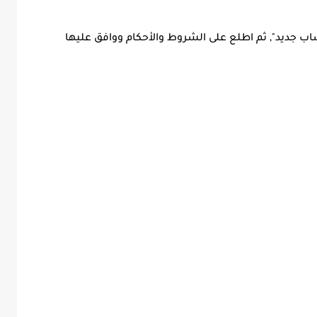
 جديد", ثم اطلع على الشروط والأحكام ووافق عليها