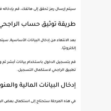
سيتم إرسال رمز تحقق إلى هاتفك، قم بإدخاله
طريقة توثيق حساب الراجحي ع
بعد الانتهاء من إدخال البيانات الأساسية, سيتم
إلكترونيًا.
قم بتسجيل الدخول باستخدام بيانات أبشر ثم وا
تطبيق الراجحي لاستكمال التسجيل.
إدخال البيانات المالية والعن
في هذه المرحلة ستحتاج إلى استكمال بعض البي