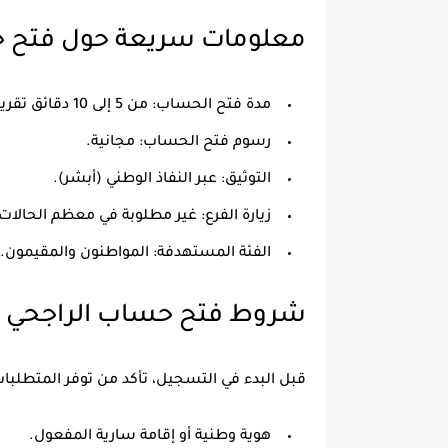
معلومات سريعة حول فتح حس
مدة فتح الحساب: من 5 إلى 10 دقائق تقريبًا.
رسوم فتح الحساب: مجانية.
التوثيق: عبر النفاذ الوطني (أبشر).
زيارة الفرع: غير مطلوبة في معظم الحالات
الفئة المستهدفة: المواطنون والمقيمون.
شروط فتح حساب الراجحي أو
قبل البدء في التسجيل، تأكد من توفر المتطلبات 
هوية وطنية أو إقامة سارية المفعول.