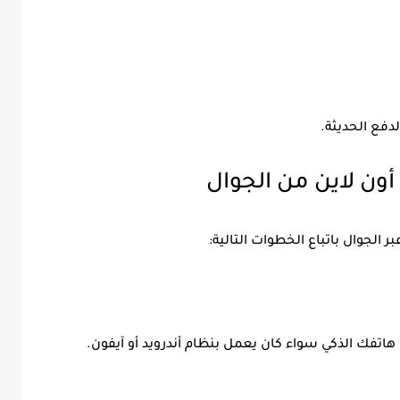
دفع الحديثة.
ون لاين من الجوال
لجوال باتباع الخطوات التالية:
اتفك الذكي سواء كان يعمل بنظام أندرويد أو آيفون.