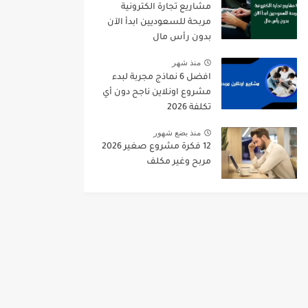
مشاريع تجارة الكترونية
مربحة للسعوديين ابدأ الآن
بدون رأس مال
منذ شهر
افضل 6 نماذج مجربة لبدء
مشروع اونلاين ناجح دون أي
تكلفة 2026
منذ بضع شهور
12 فكرة مشروع صغير 2026
مربح وغير مكلف