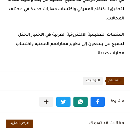
في ذلك العصر الرقمي قد أصبح التعليم عن بعد وسيلة فعالة
لتحقيق الاكتفاء المعرفي واكتساب مهارات جديدة في مختلف
المجالات.
المنصات التعليمية الالكترونية العربية هي الاختيار الأمثل
لجميع من يسعون إلى تطوير مهاراتهم المهنية واكتساب
مهارات جديدة.
الأقسام
التوظيف
مقالات قد تهمك
عرض المزيد