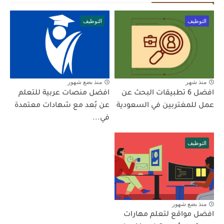
التوظيف
التوظيف
منذ شهر
منذ بضع شهور
افضل 6 تطبيقات البحث عن
افضل منصات عربية للتعلم
عمل للمغتربين في السعودية
عن بُعد مع شهادات معتمدة
في...
التوظيف
منذ بضع شهور
افضل مواقع لتعلم مهارات