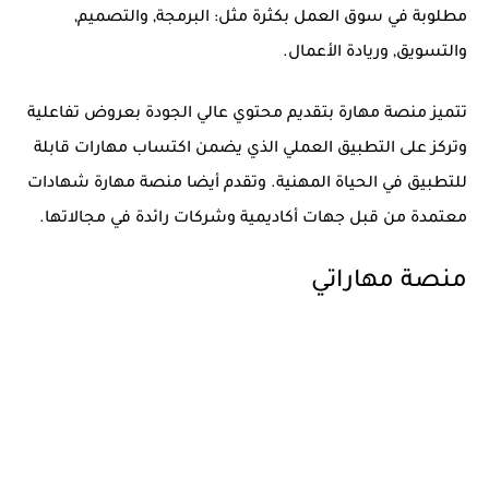
مطلوبة في سوق العمل بكثرة مثل: البرمجة, والتصميم,
والتسويق, وريادة الأعمال.
تتميز منصة مهارة بتقديم محتوي عالي الجودة بعروض تفاعلية
وتركز على التطبيق العملي الذي يضمن اكتساب مهارات قابلة
للتطبيق في الحياة المهنية. وتقدم أيضا منصة مهارة شهادات
معتمدة من قبل جهات أكاديمية وشركات رائدة في مجالاتها.
منصة مهاراتي