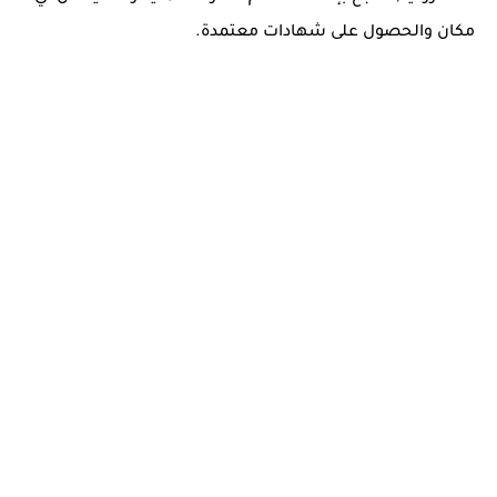
مكان والحصول على شهادات معتمدة.