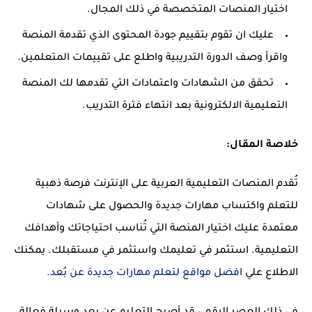
اختيار المنصات المتخصصة في ذلك المجال.
عليك ان تقوم بتقييم جودة المحتوى الذي تقدمة المنصة
واقرأ وصف الدورة التدريبية واطلع على تقييمات المتعلمين.
تحقق من الشهادات واعتمادات التي تقدمها لك المنصة
التعليمية الالكترونية بعد انتهاء فترة التدريب.
خلاصة المقال:
تُقدم المنصات التعليمية العربية على الإنترنت فرصة ذهبية
للتعلم واكتساب مهارات جديدة والحصول على شهادات
معتمدة عليك اختيار المنصة التي تُناسب احتياجاتك وأهدافك
التعليمية. استثمر في تعليمك واستثمر في مستقبلك. يمكنك
الاطلاع علي
افضل مواقع لتعلم مهارات جديدة عن بُعد
.