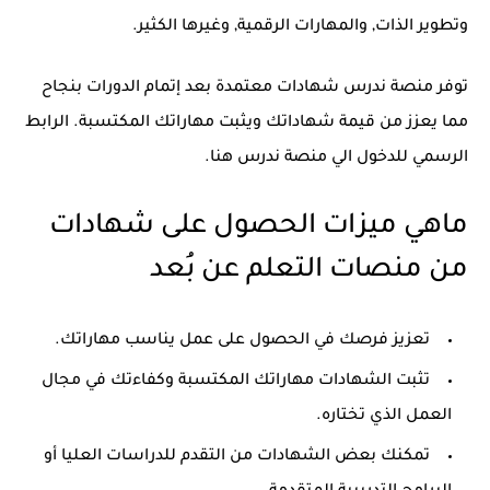
وتطوير الذات, والمهارات الرقمية, وغيرها الكثير.
توفر منصة ندرس شهادات معتمدة بعد إتمام الدورات بنجاح
مما يعزز من قيمة شهاداتك ويثبت مهاراتك المكتسبة. الرابط
الرسمي للدخول الي منصة ندرس هنا.
ماهي ميزات الحصول على شهادات
من منصات التعلم عن بُعد
تعزيز فرصك في الحصول على عمل يناسب مهاراتك.
تثبت الشهادات مهاراتك المكتسبة وكفاءتك في مجال
العمل الذي تختاره.
تمكنك بعض الشهادات من التقدم للدراسات العليا أو