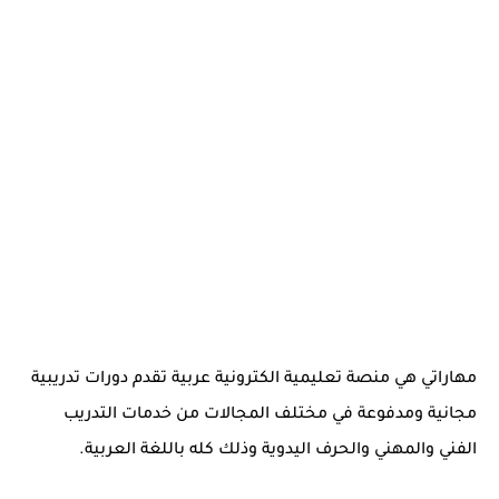
مهاراتي هي منصة تعليمية الكترونية عربية تقدم دورات تدريبية
مجانية ومدفوعة في مختلف المجالات من خدمات التدريب
الفني والمهني والحرف اليدوية وذلك كله باللغة العربية.