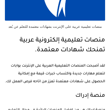
منصات تعليمية عربية على الإنترنت بشهادات معتمدة للتعلم عن بُعد
منصات تعليمية إلكترونية عربية
تمنحك شهادات معتمدة.
لقد أصبحت المنصات التعليمية العربية على الإنترنت بوابات
لتعلم مهارات جديدة واكتساب خبرات قيمة مع إمكانية
الحصول على شهادات معتمدة تعزز من اتاحه فرص العمل لك.
منصة إدراك