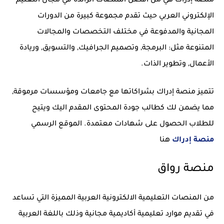
منصة إدراك هي من افضل المنصات الرائدة في مجال التعليم
الإلكتروني العربي حيث تقدم مجموعة كبيرة من الدورات
المجانية والمدفوعة في مختلف التخصصات والمجالات
المتنوعة مثل: البرمجة, وتصميم الجرافيك, والتسويق, وريادة
الأعمال, وتطوير الذات.
تتميز منصة إدراك بشراكاتها مع جامعات ومؤسسات مرموقة,
مما يضمن لك كطالب جودة المحتوى المقدم اليك ويتيح
للطلاب الحصول على شهادات معتمدة. الموقع الرسمي
منصة إدراك
هنا
منصة رواق
من المنصات التعليمية الالكترونية العربية المميزة التي تساعد
في تقديم موارد تعليمية أكاديمية مجانية وذلك باللغة العربية