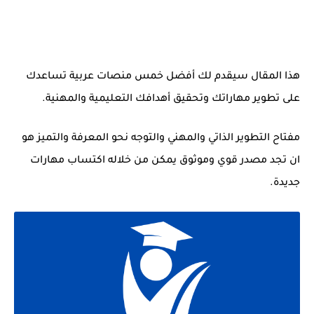
هذا المقال سيقدم لك أفضل خمس منصات عربية تساعدك
على تطوير مهاراتك وتحقيق أهدافك التعليمية والمهنية.
مفتاح التطوير الذاتي والمهني والتوجه نحو المعرفة والتميز هو
ان تجد مصدر قوي وموثوق يمكن من خلاله اكتساب مهارات
جديدة.