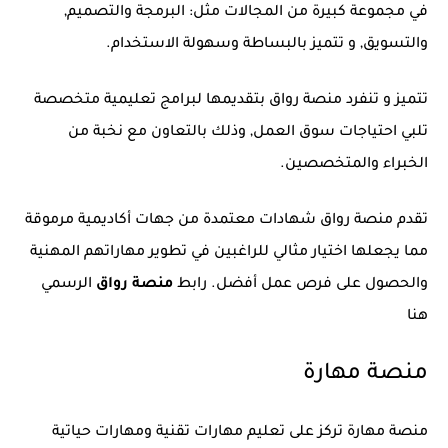
في مجموعة كبيرة من المجالات مثل: البرمجة والتصميم,
والتسويق, و تتميز بالبساطة وسهولة الاستخدام.
تتميز و تنفرد منصة رواق بتقديمها لبرامج تعليمية متخصصة
تلبي احتياجات سوق العمل, وذلك بالتعاون مع نخبة من
الخبراء والمتخصصين.
تقدم منصة رواق شهادات معتمدة من جهات أكاديمية مرموقة
مما يجعلها اختيار مثالي للراغبين في تطوير مهاراتهم المهنية
والحصول على فرص عمل أفضل. رابط
منصة رواق
الرسمي
هنا
منصة مهارة
منصة مهارة تركز على تعليم مهارات تقنية ومهارات حياتية