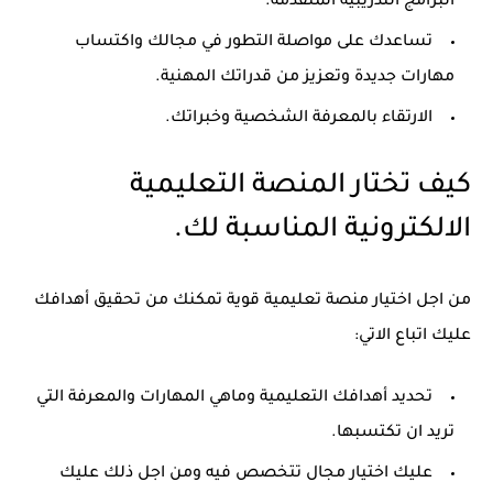
البرامج التدريبية المتقدمة.
تساعدك على مواصلة التطور في مجالك واكتساب
مهارات جديدة وتعزيز من قدراتك المهنية.
الارتقاء بالمعرفة الشخصية وخبراتك.
كيف تختار المنصة التعليمية
الالكترونية المناسبة لك.
من اجل اختيار منصة تعليمية قوية تمكنك من تحقيق أهدافك
عليك اتباع الاتي:
تحديد أهدافك التعليمية وماهي المهارات والمعرفة التي
تريد ان تكتسبها.
عليك اختيار مجال تتخصص فيه ومن اجل ذلك عليك